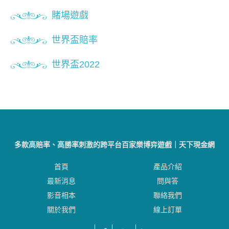
賭場遊戲
世界盃賠率
世界盃2022
多款高賠率、高勝率刺激的跨平台百家樂博弈遊戲｜天下現金網
首頁
產品介紹
最新消息
問與答
影音相本
聯絡我們
關於我們
線上訂單