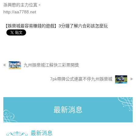
孫興愍的主力位寘。
http://aa7788.net
【娛樂城最容易賺錢的遊戲】3分鐘了解六合彩該怎麼玩
九州娛樂城江蘇快三彩票開獎
7pk帶牌公式連贏不停九州娛樂城
最新消息
最新消息