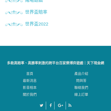
賭場遊戲
世界盃賠率
世界盃2022
多款高賠率、高勝率刺激的跨平台百家樂博弈遊戲｜天下現金網
首頁
產品介紹
最新消息
問與答
影音相本
聯絡我們
關於我們
線上訂單