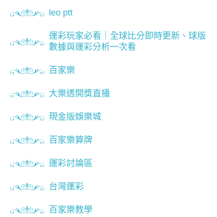
leo ptt
運彩玩家必看｜全球比分即時更新、球版
數據與運彩分析一次看
百家樂
大樂透開獎直播
現金版娛樂城
百家樂算牌
運彩討論區
台灣運彩
百家樂教學