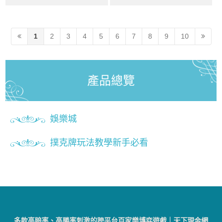
1
2
3
4
5
6
7
8
9
10
產品總覽
娛樂城
撲克牌玩法教學新手必看
多款高賠率、高勝率刺激的跨平台百家樂博弈遊戲｜天下現金網