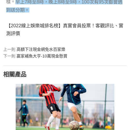
樣。
早上7時至8時，晚上8時至9時，100次有95次都會遇
到送分期。
【2022線上娛樂城排名榜】真實會員投票！客觀評比、實
測評價
上一則
高額下注現金網免水百家樂
下一則
贏家補魚大亨-10萬現金懸賞
相關產品