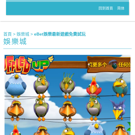
回到首頁
简体
首頁
>
娛樂城
>
eBet娛樂最新遊戲免費試玩
娛樂城