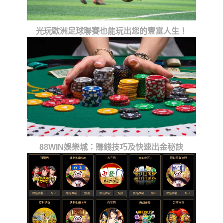
光玩歐洲足球聯賽也能玩出您的豐富人生！
88WIN娛樂城：賺錢技巧及快速出金秘訣