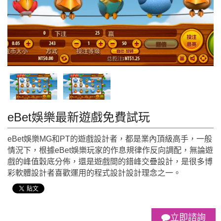
eBet娛樂最新遊戲免費試玩
eBet娛樂MG和PT的遊戲設計者，都是業內頂級高手，一般
情況下，根據eBet娛樂玩家的作息規律作反向調配，無論遊
戲的峰值穀底分佈，還是遊戲間的錯峰交疊設計，是很多博
彩軟體設計者喜歡運用的程式設計設計理念之一。
立即諮詢