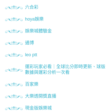
六合彩
hoya娛樂
娛樂城體驗金
通博
leo ptt
運彩玩家必看｜全球比分即時更新、球版
數據與運彩分析一次看
百家樂
大樂透開獎直播
現金版娛樂城