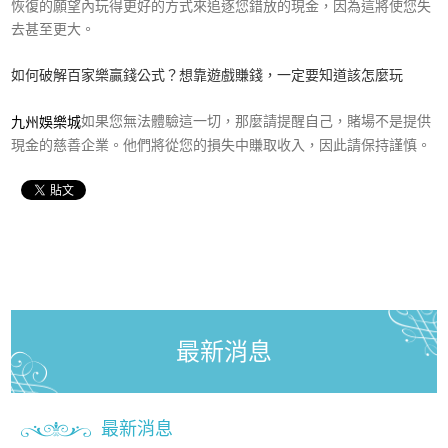
恢復的願望內玩得更好的方式來追逐您錯放的現金，因為這將使您失
去甚至更大。
如何破解百家樂贏錢公式？想靠遊戲賺錢，一定要知道該怎麼玩
如果您無法體驗這一切，那麼請提醒自己，賭場不是提供
九州娛樂城
現金的慈善企業。他們將從您的損失中賺取收入，因此請保持謹慎。
最新消息
最新消息