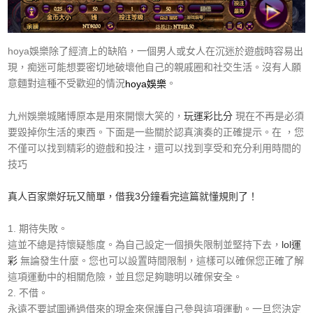
hoya娛樂除了經濟上的缺陷，一個男人或女人在沉迷於遊戲時容易出
現，痴迷可能想要密切地破壞他自己的親戚圈和社交生活。沒有人願
意麵對這種不受歡迎的情況
。
hoya娛樂
九州娛樂城賭博原本是用來開懷大笑的，
玩運彩比分
現在不再是必須
要毀掉你生活的東西。下面是一些關於認真演奏的正確提示。在 ，您
不僅可以找到精彩的遊戲和投注，還可以找到享受和充分利用時間的
技巧
真人百家樂好玩又簡單，借我3分鐘看完這篇就懂規則了！
1. 期待失敗。
這並不總是持懷疑態度。為自己設定一個損失限制並堅持下去，
lol運
彩
無論發生什麼。您也可以設置時間限制，這樣可以確保您正確了解
這項運動中的相關危險，並且您足夠聰明以確保安全。
2. 不借。
永遠不要試圖通過借來的現金來保護自己參與這項運動。一旦您決定