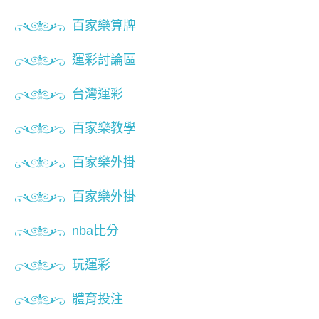
百家樂算牌
運彩討論區
台灣運彩
百家樂教學
百家樂外掛
百家樂外掛
nba比分
玩運彩
體育投注