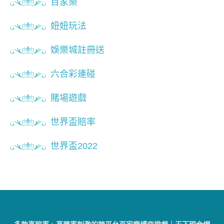
百家樂
妞妞玩法
娛樂城註冊送
六合彩連碰
賭場遊戲
世界盃賠率
世界盃2022