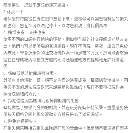
限制損失，您就不應該借錢玩遊戲。
3.休息一下
確保您有時間從在線遊戲中放鬆下來，這樣做可以讓您複製您的損失
和勝利，您甚至可以決定停止，以防您發現上癮代價高昂。
4. 賭博多多，交往也多。
使用不同的口袋進行愉快的運動，例如與全新的社交接觸或老朋友交
談，他們也可以是賭場的普通遊客。現在不再玩一整夜，讓自己免於
內疚感。學會運用你的社交禮儀作為一種過夜的方式。您可能希望通
過在在線賭場內滾動立方體的同時通過運輸方式輕鬆地允許討價還
價。
5. 情緒低落時避開虛擬賭場。
與所有其他活動一樣，絕不允許您的演奏成為一種情緒發洩機制，因
為與不安的想法玩耍對您來說將是災難性的。現在不要再把玩作為一
種發洩情緒的方式。
6. 拒絕僅僅因為賭博而毀掉你財務的衝動
堅持你為了娛樂而分開的財務，並在玩分配時保持笑聲。盡量避免使
用按天價格分開的現金滾動立方體只是為了滿足渴望。
7. 避免追逐損失。
在損失到來時接受損失並陶醉在您的獎金中，但是絕不要通過在您將