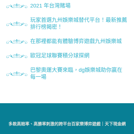
2021 年台灣賭場
玩家首選九州娛樂城替代平台！最新推薦
排行榜揭密！
在那裡都能有體驗博弈遊戲九州娛樂城
歐冠足球聯賽積分球探網
巴黎奧運大賽來臨，dg娛樂城助你贏在
每一場
多款高賠率、高勝率刺激的跨平台百家樂博弈遊戲｜天下現金網