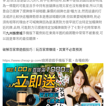
多,必須注意是斷么九的七對子在第8巡時,如果不是摸到圜而是即有成
為一條龍的可能並且手中持有放鎗牌出現北家也沒有機會碰,所以只能
靠自已摸牌了摸牌做平胡暗聽,廉價的胡牌也是!種方法,然而這邊的打
法或許比較快這種牌勢原本是應該暗聽的牌,但如果要喊掩牌時,則必
須有相等的理由才可喊掩牌因為是滿貫對方很早就打出特定加檯牌附
近的牌,此時,可能對方已摸進特定加檯牌做對子了七對子也時常單吊
司
手機版下載例如在東南半圈的麻將戰中常常不被重視,可
九州娛樂城
以說是單吊的最佳聽牌。
破解百家樂遊戲技巧｜玩百家樂賺錢，其實不必靠預測
https://www.cheap-jp.com/麻將遊戲手機版下載，各種麻將/