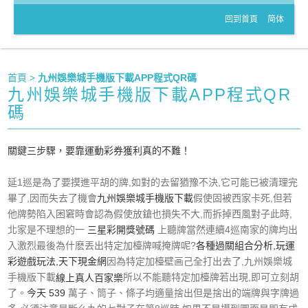
回到首頁
简体
首頁
>
九州娛樂城手機版下載APP程式QR碼
九州娛樂城手機版下載APP程式QR
碼
關鍵三步驟，要靠運動彩券獲利真的不難！
延1巡是為了要摸進平胡的牌,如對的去留猶豫不決,它可能已被清理完
畢了,因而失去了機會
九州娛樂城手機版下載
假使固被西家卡死,但若
他牌勢陷入困窘時會認為假使放鎗也損失不大,而拆掉西風對子此時,
北家是不理想的一
三星彩開獎號碼
上聽牌當然連續4巡南家的牌均出
入激烈最後為什麽丟出特定加檯牌喊掩牌呢?
各種過關組合分析,玩運
彩遊戲玩法,天下現金網
因為特定加檯壁画己全打出去了,九州娛樂城
手機版下載
所以不能聽特定加檯牌若出現,即可立刻胡
線上真人百家樂
了。
今天 539
萬子、筒子、條子均適量捨出但是捨出的端牌與字牌過