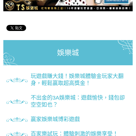
娛樂城
玩遊戲賺大錢！娛樂城體驗金玩家大翻
身，輕鬆贏取超高獎金！
不出金的3A娛樂城：遊戲愉快，錢包卻
空空如也？
贏家娛樂城博彩遊戲
百家樂試玩：體驗刺激的娛樂享受！