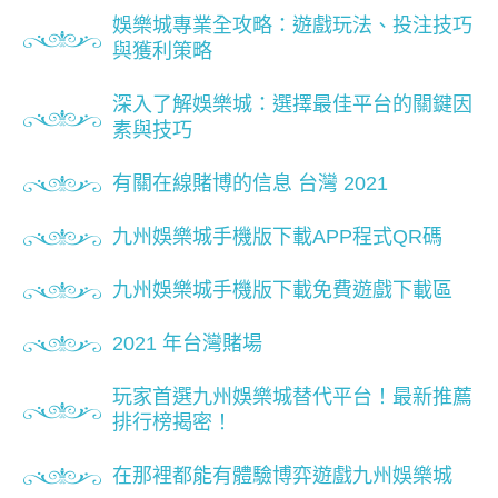
娛樂城專業全攻略：遊戲玩法、投注技巧
與獲利策略
深入了解娛樂城：選擇最佳平台的關鍵因
素與技巧
有關在線賭博的信息 台灣 2021
九州娛樂城手機版下載APP程式QR碼
九州娛樂城手機版下載免費遊戲下載區
2021 年台灣賭場
玩家首選九州娛樂城替代平台！最新推薦
排行榜揭密！
在那裡都能有體驗博弈遊戲九州娛樂城